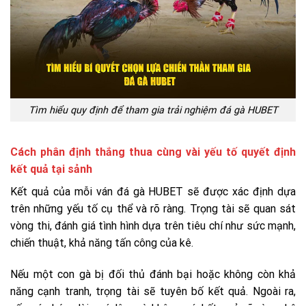
Tìm hiểu quy định để tham gia trải nghiệm đá gà HUBET
Cách phân định thắng thua cùng vài yếu tố quyết định
kết quả tại sảnh
Kết quả của mỗi ván đá gà HUBET sẽ được xác định dựa
trên những yếu tố cụ thể và rõ ràng. Trọng tài sẽ quan sát
vòng thi, đánh giá tình hình dựa trên tiêu chí như sức mạnh,
chiến thuật, khả năng tấn công của kê.
Nếu một con gà bị đối thủ đánh bại hoặc không còn khả
năng cạnh tranh, trọng tài sẽ tuyên bố kết quả. Ngoài ra,