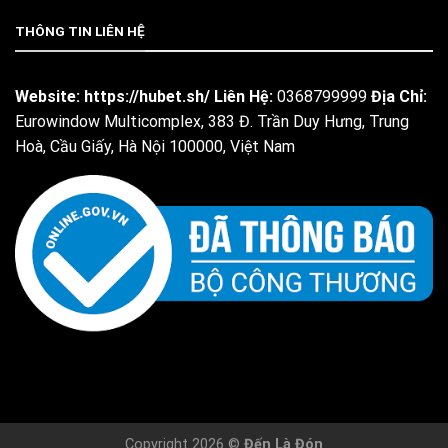
THÔNG TIN LIÊN HỆ
Website:
https://hubet.sh/
Liên Hệ:
0368799999
Địa Chỉ:
Eurowindow Multicomplex, 383 Đ. Trần Duy Hưng, Trung
Hoà, Cầu Giấy, Hà Nội 100000, Việt Nam
Copyright 2026 ©
Đến Là Đón