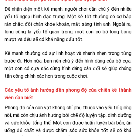
Để nhận diện một kê mạnh, người chơi cần chú ý đến nhiều
yếu tố ngoại hình đặc trưng. Một kê tốt thường có cơ bắp
rắn chắc, đôi chân khỏe khoắn, mắt sáng tinh anh. Ngoài ra,
lông cũng là yếu tố quan trọng, một con có bộ lông bóng
mượt và đều sẽ có khả năng đấu tốt.
Kê mạnh thường có sự linh hoạt và nhanh nhẹn trong từng
bước đi. Hơn nữa, bạn nên chú ý đến hình dáng của bộ cựa,
một con có cựa sắc cùng hình dáng cân đối sẽ giúp chúng
tấn công chính xác hơn trong cuộc chơi.
Các yếu tố ảnh hưởng đến phong độ của chiến kê thành
viên cần biết
Phong độ của con vật không chỉ phụ thuộc vào yếu tố giống
nòi, mà còn chịu ảnh hưởng bởi chế độ luyện tập, dinh dưỡng
và sức khỏe tổng thể. Một con được huấn luyện bài bản, ăn
uống đủ chất và được chăm sóc sức khỏe tốt sẽ có khả