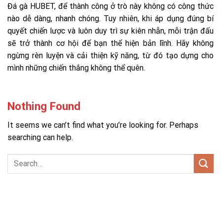
Đá gà HUBET, để thành công ở trò này không có công thức
nào dễ dàng, nhanh chóng. Tuy nhiên, khi áp dụng đúng bí
quyết chiến lược và luôn duy trì sự kiên nhẫn, mỗi trận đấu
sẽ trở thành cơ hội để bạn thể hiện bản lĩnh. Hãy không
ngừng rèn luyện và cải thiện kỹ năng, từ đó tạo dựng cho
mình những chiến thắng không thể quên.
Nothing Found
It seems we can’t find what you’re looking for. Perhaps
searching can help.