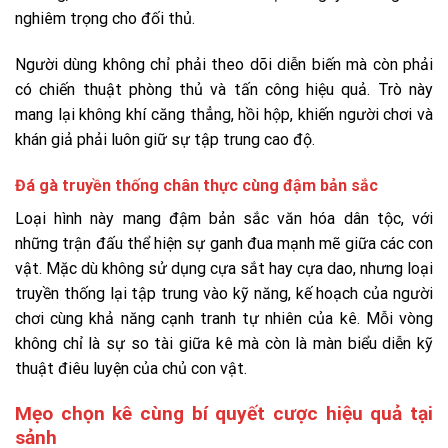
nghiêm trọng cho đối thủ.
Người dùng không chỉ phải theo dõi diễn biến mà còn phải
có chiến thuật phòng thủ và tấn công hiệu quả. Trò này
mang lại không khí căng thẳng, hồi hộp, khiến người chơi và
khán giả phải luôn giữ sự tập trung cao độ.
Đá gà truyền thống chân thực cùng đậm bản sắc
Loại hình này mang đậm bản sắc văn hóa dân tộc, với
những trận đấu thể hiện sự ganh đua mạnh mẽ giữa các con
vật. Mặc dù không sử dụng cựa sắt hay cựa dao, nhưng loại
truyền thống lại tập trung vào kỹ năng, kế hoạch của người
chơi cùng khả năng cạnh tranh tự nhiên của kê. Mỗi vòng
không chỉ là sự so tài giữa kê mà còn là màn biểu diễn kỹ
thuật điêu luyện của chủ con vật.
Mẹo chọn kê cùng bí quyết cược hiệu quả tại
sảnh