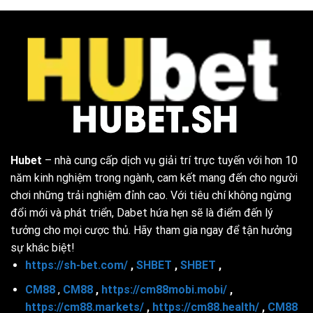
Hubet
– nhà cung cấp dịch vụ giải trí trực tuyến với hơn 10
năm kinh nghiệm trong ngành, cam kết mang đến cho người
chơi những trải nghiệm đỉnh cao. Với tiêu chí không ngừng
đổi mới và phát triển, Dabet hứa hẹn sẽ là điểm đến lý
tưởng cho mọi cược thủ. Hãy tham gia ngay để tận hưởng
sự khác biệt!
https://sh-bet.com/
,
SHBET
,
SHBET
,
CM88
,
CM88
,
https://cm88mobi.mobi/
,
https://cm88.markets/
,
https://cm88.health/
,
CM88