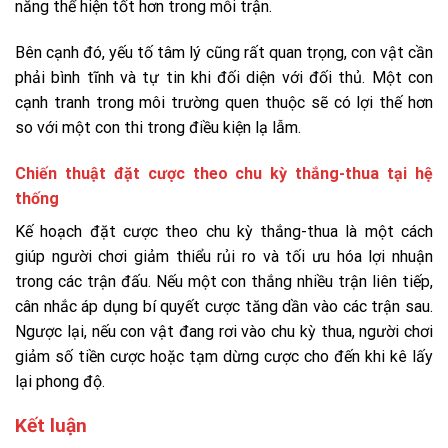
năng thể hiện tốt hơn trong mỗi trận.
Bên cạnh đó, yếu tố tâm lý cũng rất quan trọng, con vật cần
phải bình tĩnh và tự tin khi đối diện với đối thủ. Một con
cạnh tranh trong môi trường quen thuộc sẽ có lợi thế hơn
so với một con thi trong điều kiện lạ lẫm.
Chiến thuật đặt cược theo chu kỳ thắng-thua tại hệ
thống
Kế hoạch đặt cược theo chu kỳ thắng-thua là một cách
giúp người chơi giảm thiểu rủi ro và tối ưu hóa lợi nhuận
trong các trận đấu. Nếu một con thắng nhiều trận liên tiếp,
cân nhắc áp dụng bí quyết cược tăng dần vào các trận sau.
Ngược lại, nếu con vật đang rơi vào chu kỳ thua, người chơi
giảm số tiền cược hoặc tạm dừng cược cho đến khi kê lấy
lại phong độ.
Kết luận