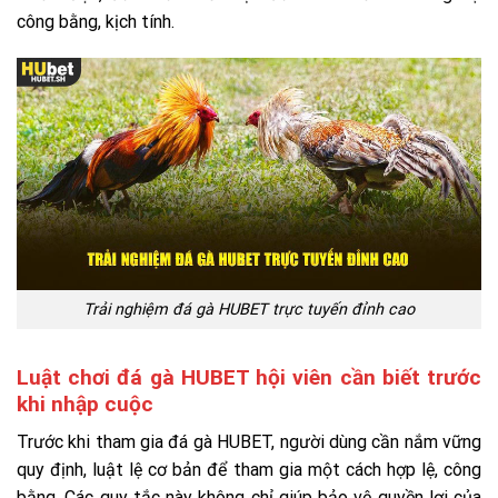
công bằng, kịch tính.
Trải nghiệm đá gà HUBET trực tuyến đỉnh cao
Luật chơi đá gà HUBET hội viên cần biết trước
khi nhập cuộc
Trước khi tham gia đá gà HUBET, người dùng cần nắm vững
quy định, luật lệ cơ bản để tham gia một cách hợp lệ, công
bằng. Các quy tắc này không chỉ giúp bảo vệ quyền lợi của